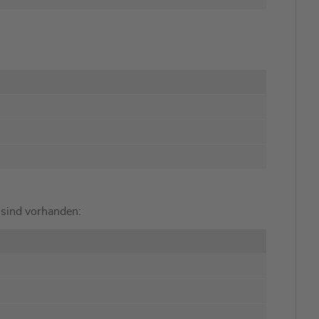
 sind vorhanden: