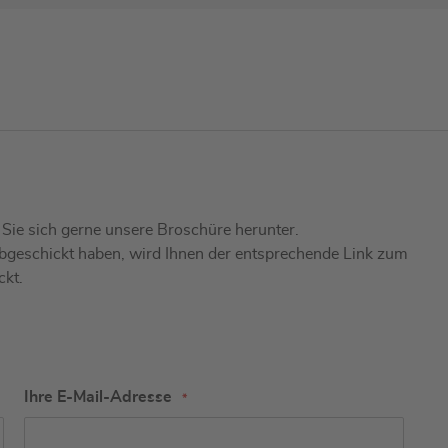
n Sie sich gerne unsere Broschüre herunter.
bgeschickt haben, wird Ihnen der entsprechende Link zum
ckt.
Ihre E-Mail-Adresse