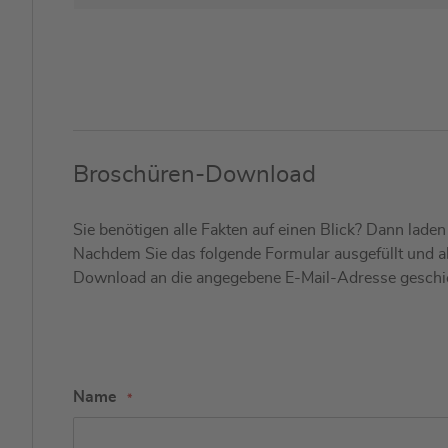
Broschüren-Download
Sie benötigen alle Fakten auf einen Blick? Dann lade
Nachdem Sie das folgende Formular ausgefüllt und a
Download an die angegebene E-Mail-Adresse geschi
Name