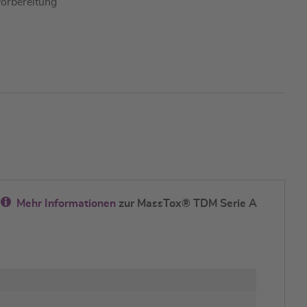
vorbereitung
Mehr Informationen
zur MassTox® TDM Serie A