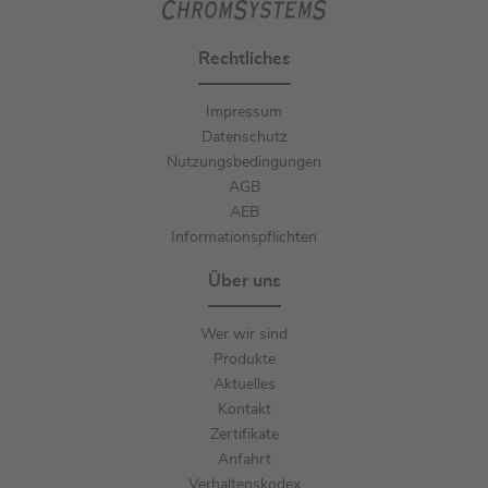
Rechtliches
Impressum
Datenschutz
Nutzungsbedingungen
AGB
AEB
Informationspflichten
Über uns
Wer wir sind
Produkte
Aktuelles
Kontakt
Zertifikate
Anfahrt
Verhaltenskodex