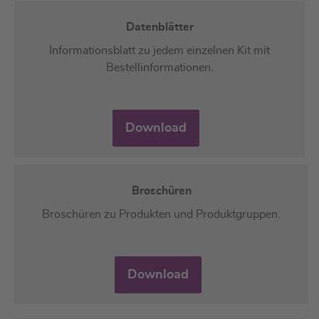
Datenblätter
Informationsblatt zu jedem einzelnen Kit mit
Bestellinformationen.
Download
Broschüren
Broschüren zu Produkten und Produktgruppen.
Download