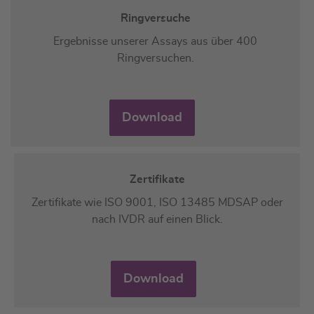
Ringversuche
Ergebnisse unserer Assays aus über 400
Ringversuchen.
Download
Zertifikate
Zertifikate wie ISO 9001, ISO 13485 MDSAP oder
nach IVDR auf einen Blick.
Download