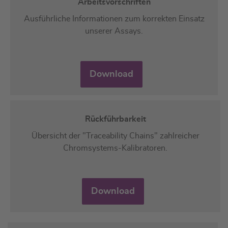
Arbeitsvorschriften
Ausführliche Informationen zum korrekten Einsatz
unserer Assays.
Download
Rückführbarkeit
Übersicht der "Traceability Chains" zahlreicher
Chromsystems-Kalibratoren.
Download