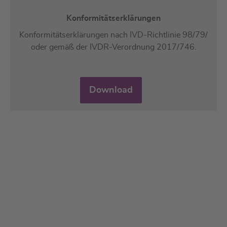
Konformitätserklärungen
Konformitätserklärungen nach IVD-Richtlinie 98/79/
oder gemäß der IVDR-Verordnung 2017/746.
Download