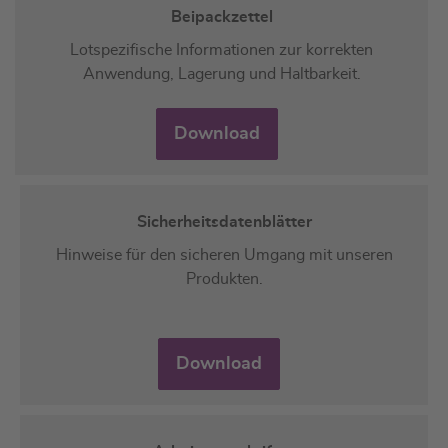
Beipackzettel
Lotspezifische Informationen zur korrekten
Anwendung, Lagerung und Haltbarkeit.
Download
Sicherheitsdatenblätter
Hinweise für den sicheren Umgang mit unseren
Produkten.
Download