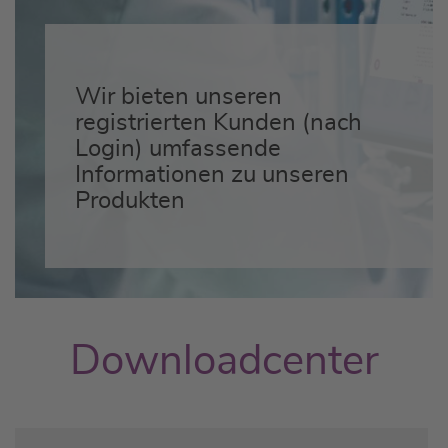
Wir bieten unseren
registrierten Kunden (nach
Login) umfassende
Informationen zu unseren
Produkten
Downloadcenter