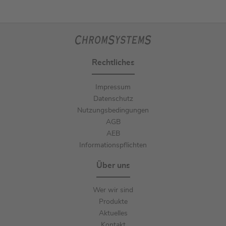
Rechtliches
Impressum
Datenschutz
Nutzungsbedingungen
AGB
AEB
Informationspflichten
Über uns
Wer wir sind
Produkte
Aktuelles
Kontakt