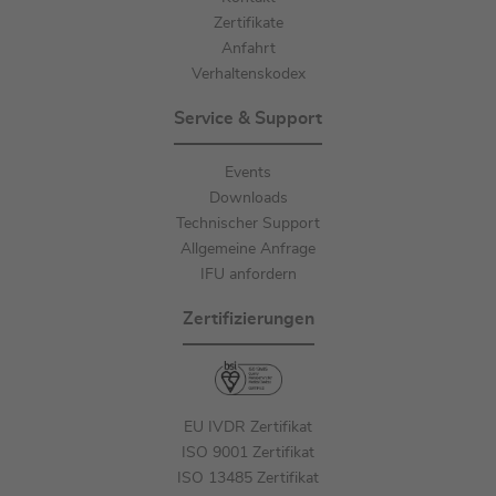
Zertifikate
Anfahrt
Verhaltenskodex
Service & Support
Events
Downloads
Technischer Support
Allgemeine Anfrage
IFU anfordern
Zertifizierungen
EU IVDR Zertifikat
ISO 9001 Zertifikat
ISO 13485 Zertifikat