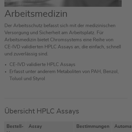
Arbeitsmedizin
Der Arbeitsschutz befasst sich mit der medizinischen
Versorgung und Sicherheit am Arbeitsplatz. Für
Arbeitsmedizin bietet Chromsystems eine Reihe von
CE-IVD validierten HPLC Assays an, die einfach, schnell
und zuverlässig sind.
CE-IVD validierte HPLC Assays
Erfasst unter anderem Metaboliten von PAH, Benzol,
Toluol und Styrol
Übersicht HPLC Assays
Bestell-
Assay
Bestimmungen
Automa