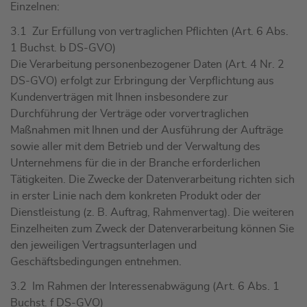
Einzelnen:
3.1 Zur Erfüllung von vertraglichen Pflichten (Art. 6 Abs.
1 Buchst. b DS-GVO)
Die Verarbeitung personenbezogener Daten (Art. 4 Nr. 2
DS-GVO) erfolgt zur Erbringung der Verpflichtung aus
Kundenverträgen mit Ihnen insbesondere zur
Durchführung der Verträge oder vorvertraglichen
Maßnahmen mit Ihnen und der Ausführung der Aufträge
sowie aller mit dem Betrieb und der Verwaltung des
Unternehmens für die in der Branche erforderlichen
Tätigkeiten. Die Zwecke der Datenverarbeitung richten sich
in erster Linie nach dem konkreten Produkt oder der
Dienstleistung (z. B. Auftrag, Rahmenvertag). Die weiteren
Einzelheiten zum Zweck der Datenverarbeitung können Sie
den jeweiligen Vertragsunterlagen und
Geschäftsbedingungen entnehmen.
3.2 Im Rahmen der Interessenabwägung (Art. 6 Abs. 1
Buchst. f DS-GVO)