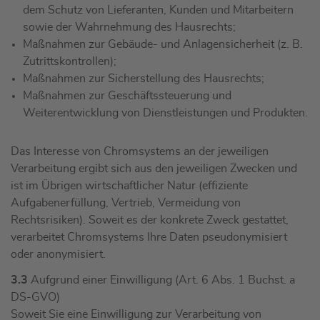
dem Schutz von Lieferanten, Kunden und Mitarbeitern
sowie der Wahrnehmung des Hausrechts;
Maßnahmen zur Gebäude- und Anlagensicherheit (z. B.
Zutrittskontrollen);
Maßnahmen zur Sicherstellung des Hausrechts;
Maßnahmen zur Geschäftssteuerung und
Weiterentwicklung von Dienstleistungen und Produkten.
Das Interesse von Chromsystems an der jeweiligen
Verarbeitung ergibt sich aus den jeweiligen Zwecken und
ist im Übrigen wirtschaftlicher Natur (effiziente
Aufgabenerfüllung, Vertrieb, Vermeidung von
Rechtsrisiken). Soweit es der konkrete Zweck gestattet,
verarbeitet Chromsystems Ihre Daten pseudonymisiert
oder anonymisiert.
3.3
Aufgrund einer Einwilligung (Art. 6 Abs. 1 Buchst. a
DS-GVO)
Soweit Sie eine Einwilligung zur Verarbeitung von