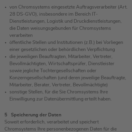
von Chromsystems eingesetzte Auftragsverarbeiter (Art.
28 DS-GVO), insbesondere im Bereich IT-
Dienstleistungen, Logistik und Druckdienstleistungen,
die Daten weisungsgebunden für Chromsystems
verarbeiten
öffentliche Stellen und Institutionen (z.B.) bei Vorliegen
einer gesetzlichen oder behördlichen Verpflichtung
die jeweiligen Beauftragten, Mitarbeiter, Vertreter,
Bevollmächtigten, Wirtschaftsprüfer, Dienstleister
sowie jegliche Tochtergesellschaften oder
Konzerngesellschaften (und deren jeweilige Beauftragte,
Mitarbeiter, Berater, Vertreter, Bevollmächtigte)
sonstige Stellen, für die Sie Chromsystems Ihre
Einwilligung zur Datenübermittlung erteilt haben.
5 Speicherung der Daten
Soweit erforderlich, verarbeitet und speichert
Chromsystems Ihre personenbezogenen Daten für die