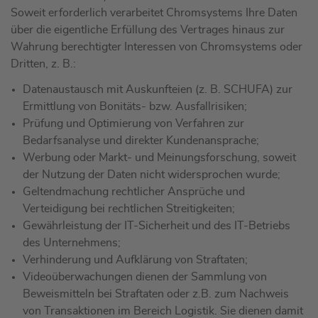
Soweit erforderlich verarbeitet Chromsystems Ihre Daten
über die eigentliche Erfüllung des Vertrages hinaus zur
Wahrung berechtigter Interessen von Chromsystems oder
Dritten, z. B.:
Datenaustausch mit Auskunfteien (z. B. SCHUFA) zur
Ermittlung von Bonitäts- bzw. Ausfallrisiken;
Prüfung und Optimierung von Verfahren zur
Bedarfsanalyse und direkter Kundenansprache;
Werbung oder Markt- und Meinungsforschung, soweit
der Nutzung der Daten nicht widersprochen wurde;
Geltendmachung rechtlicher Ansprüche und
Verteidigung bei rechtlichen Streitigkeiten;
Gewährleistung der IT-Sicherheit und des IT-Betriebs
des Unternehmens;
Verhinderung und Aufklärung von Straftaten;
Videoüberwachungen dienen der Sammlung von
Beweismitteln bei Straftaten oder z.B. zum Nachweis
von Transaktionen im Bereich Logistik. Sie dienen damit