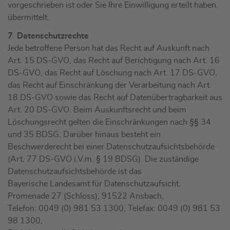
vorgeschrieben ist oder Sie Ihre Einwilligung erteilt haben,
übermittelt.
7 Datenschutzrechte
Jede betroffene Person hat das Recht auf Auskunft nach
Art. 15 DS-GVO, das Recht auf Berichtigung nach Art. 16
DS-GVO, das Recht auf Löschung nach Art. 17 DS-GVO,
das Recht auf Einschränkung der Verarbeitung nach Art.
18 DS-GVO sowie das Recht auf Datenübertragbarkeit aus
Art. 20 DS-GVO. Beim Auskunftsrecht und beim
Löschungsrecht gelten die Einschränkungen nach §§ 34
und 35 BDSG. Darüber hinaus besteht ein
Beschwerderecht bei einer Datenschutzaufsichtsbehörde
(Art. 77 DS-GVO i.V.m. § 19 BDSG). Die zuständige
Datenschutzaufsichtsbehörde ist das
Bayerische Landesamt für Datenschutzaufsicht,
Promenade 27 (Schloss), 91522 Ansbach,
Telefon: 0049 (0) 981 53 1300, Telefax: 0049 (0) 981 53
98 1300,