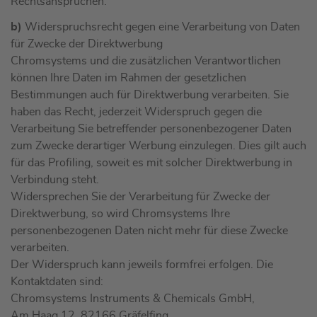
Rechtsansprüchen.
b)
Widerspruchsrecht gegen eine Verarbeitung von Daten
für Zwecke der Direktwerbung
Chromsystems und die zusätzlichen Verantwortlichen
können Ihre Daten im Rahmen der gesetzlichen
Bestimmungen auch für Direktwerbung verarbeiten. Sie
haben das Recht, jederzeit Widerspruch gegen die
Verarbeitung Sie betreffender personenbezogener Daten
zum Zwecke derartiger Werbung einzulegen. Dies gilt auch
für das Profiling, soweit es mit solcher Direktwerbung in
Verbindung steht.
Widersprechen Sie der Verarbeitung für Zwecke der
Direktwerbung, so wird Chromsystems Ihre
personenbezogenen Daten nicht mehr für diese Zwecke
verarbeiten.
Der Widerspruch kann jeweils formfrei erfolgen. Die
Kontaktdaten sind:
Chromsystems Instruments & Chemicals GmbH,
Am Haag 12, 82166 Gräfelfing,