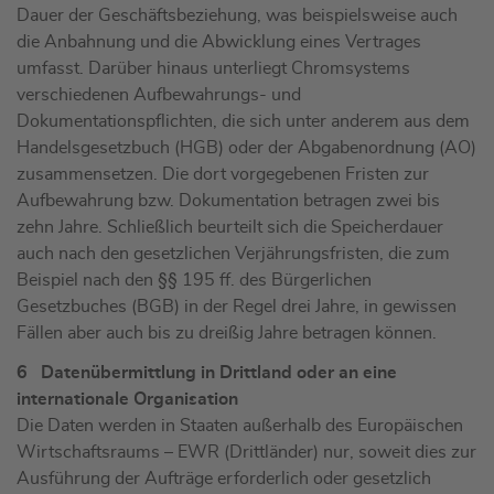
Dauer der Geschäftsbeziehung, was beispielsweise auch
die Anbahnung und die Abwicklung eines Vertrages
umfasst. Darüber hinaus unterliegt Chromsystems
verschiedenen Aufbewahrungs- und
Dokumentationspflichten, die sich unter anderem aus dem
Handelsgesetzbuch (HGB) oder der Abgabenordnung (AO)
zusammensetzen. Die dort vorgegebenen Fristen zur
Aufbewahrung bzw. Dokumentation betragen zwei bis
zehn Jahre. Schließlich beurteilt sich die Speicherdauer
auch nach den gesetzlichen Verjährungsfristen, die zum
Beispiel nach den §§ 195 ff. des Bürgerlichen
Gesetzbuches (BGB) in der Regel drei Jahre, in gewissen
Fällen aber auch bis zu dreißig Jahre betragen können.
6 Datenübermittlung in Drittland oder an eine
internationale Organisation
Die Daten werden in Staaten außerhalb des Europäischen
Wirtschaftsraums – EWR (Drittländer) nur, soweit dies zur
Ausführung der Aufträge erforderlich oder gesetzlich