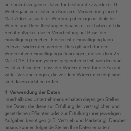
personenbezogenen Daten für bestimmte Zwecke (z. B.
Weitergabe von Daten im Konzern, Verwendung Ihrer E-
Mail-Adresse auch für Werbung über eigene ähnliche
Waren und Dienstleistungen hinaus) erteilt haben, ist die
Rechtmäßigkeit dieser Verarbeitung auf Basis der
Einwilligung gegeben. Eine erteilte Einwilligung kann
jederzeit widerrufen werden. Dies gilt auch für den
Widerruf von Einwilligungserklärungen, die vor dem 25.
Mai 2018, Chromsystems gegenüber erteilt worden sind.
Es ist zu beachten, dass der Widerruf erst für die Zukunft
wirkt. Verarbeitungen, die vor dem Widerruf erfolgt sind,
sind davon nicht betroffen.
4 Verwendung der Daten
Innerhalb des Unternehmens erhalten diejenigen Stellen
Ihre Daten, die diese zur Erfüllung der vertraglichen und
gesetzlichen Pflichten oder zur Erfüllung ihrer jeweiligen
Aufgaben benötigen (z.B. Vertrieb und Marketing). Darüber
hinaus können folgende Stellen Ihre Daten erhalten: