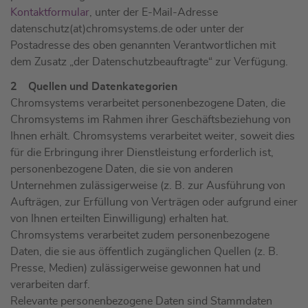
Kontaktformular
, unter der E-Mail-Adresse
datenschutz(at)chromsystems.de oder unter der
Postadresse des oben genannten Verantwortlichen mit
dem Zusatz „der Datenschutzbeauftragte“ zur Verfügung.
2 Quellen und Datenkategorien
Chromsystems verarbeitet personenbezogene Daten, die
Chromsystems im Rahmen ihrer Geschäftsbeziehung von
Ihnen erhält. Chromsystems verarbeitet weiter, soweit dies
für die Erbringung ihrer Dienstleistung erforderlich ist,
personenbezogene Daten, die sie von anderen
Unternehmen zulässigerweise (z. B. zur Ausführung von
Aufträgen, zur Erfüllung von Verträgen oder aufgrund einer
von Ihnen erteilten Einwilligung) erhalten hat.
Chromsystems verarbeitet zudem personenbezogene
Daten, die sie aus öffentlich zugänglichen Quellen (z. B.
Presse, Medien) zulässigerweise gewonnen hat und
verarbeiten darf.
Relevante personenbezogene Daten sind Stammdaten