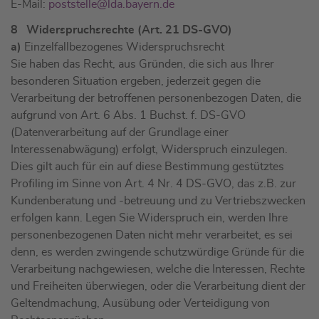
E-Mail:
poststelle@lda.bayern.de
8 Widerspruchsrechte (Art. 21 DS-GVO)
a)
Einzelfallbezogenes Widerspruchsrecht
Sie haben das Recht, aus Gründen, die sich aus Ihrer
besonderen Situation ergeben, jederzeit gegen die
Verarbeitung der betroffenen personenbezogen Daten, die
aufgrund von Art. 6 Abs. 1 Buchst. f. DS-GVO
(Datenverarbeitung auf der Grundlage einer
Interessenabwägung) erfolgt, Widerspruch einzulegen.
Dies gilt auch für ein auf diese Bestimmung gestütztes
Profiling im Sinne von Art. 4 Nr. 4 DS-GVO, das z.B. zur
Kundenberatung und -betreuung und zu Vertriebszwecken
erfolgen kann. Legen Sie Widerspruch ein, werden Ihre
personenbezogenen Daten nicht mehr verarbeitet, es sei
denn, es werden zwingende schutzwürdige Gründe für die
Verarbeitung nachgewiesen, welche die Interessen, Rechte
und Freiheiten überwiegen, oder die Verarbeitung dient der
Geltendmachung, Ausübung oder Verteidigung von