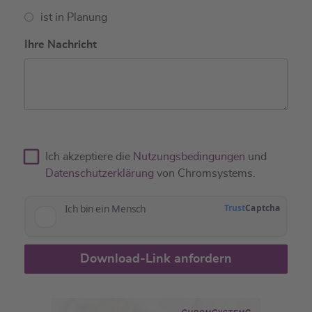
ist in Planung
Ihre Nachricht
Ich akzeptiere die
Nutzungsbedingungen
und
Datenschutzerklärung
von Chromsystems.
Download-Link anfordern