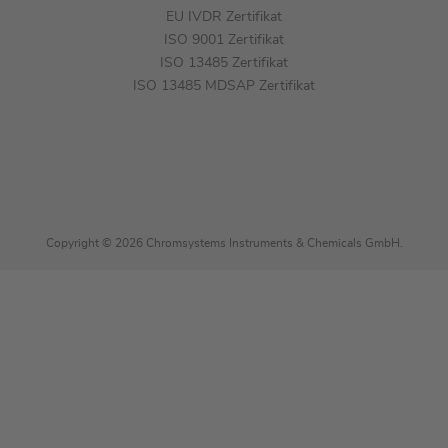
EU IVDR Zertifikat
ISO 9001 Zertifikat
ISO 13485 Zertifikat
ISO 13485 MDSAP Zertifikat
Copyright © 2026 Chromsystems Instruments & Chemicals GmbH.