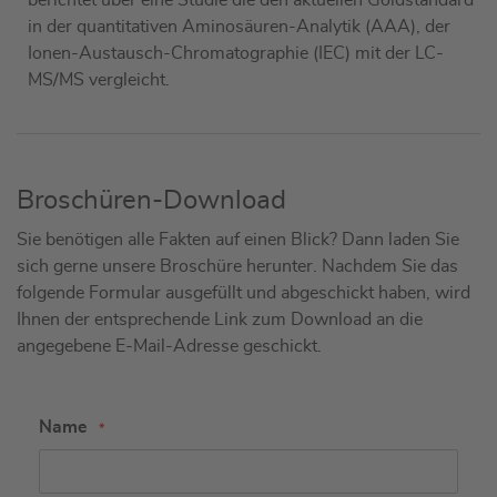
in der quantitativen Aminosäuren-Analytik (AAA), der
Ionen-Austausch-Chromatographie (IEC) mit der LC-
MS/MS vergleicht.
Broschüren-Download
Sie benötigen alle Fakten auf einen Blick? Dann laden Sie
sich gerne unsere Broschüre herunter. Nachdem Sie das
folgende Formular ausgefüllt und abgeschickt haben, wird
Ihnen der entsprechende Link zum Download an die
angegebene E-Mail-Adresse geschickt.
Name