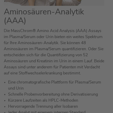
Aminosäuren-Analytik
(AAA)
Die MassChrom® Amino Acid Analysis (AAA) Assays
im Plasma/Serum oder Urin bieten ein weites Spektrum
für Ihre Aminosäuren-Analytik. Sie können 48
Aminosäuren im Plasma/Serum quantifizieren. Oder Sie
entscheiden sich für die Quantifizierung von 52
Aminosäuren und Kreatinin im Urin in einem Lauf. Beide
Assays sind unter anderem für Patienten mit Verdacht
auf eine Stoffwechselerkrankung bestimmt.
Eine chromatografische Plattform für Plasma/Serum
und Urin
Schnelle Probenvorbereitung ohne Derivatisierung
Kürzere Laufzeiten als HPLC-Methoden
Hervorragende Trennung aller Isobaren
Jeder Analyt mit eigenem internen Standard