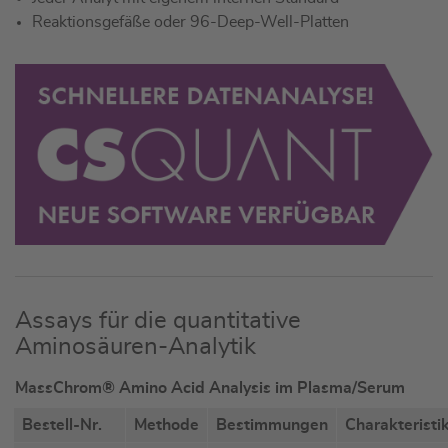
Reaktionsgefäße oder 96-Deep-Well-Platten
Assays für die quantitative
Aminosäuren-Analytik
MassChrom® Amino Acid Analysis im Plasma/Serum
Bestell-Nr.
Methode
Bestimmungen
Charakteristi