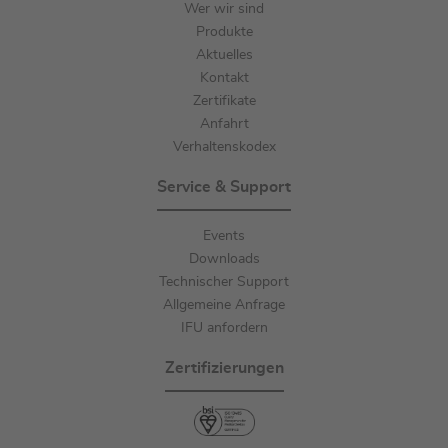
Wer wir sind
Produkte
Aktuelles
Kontakt
Zertifikate
Anfahrt
Verhaltenskodex
Service & Support
Events
Downloads
Technischer Support
Allgemeine Anfrage
IFU anfordern
Zertifizierungen