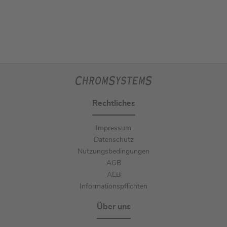
Rechtliches
Impressum
Datenschutz
Nutzungsbedingungen
AGB
AEB
Informationspflichten
Über uns