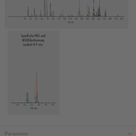
Parameter