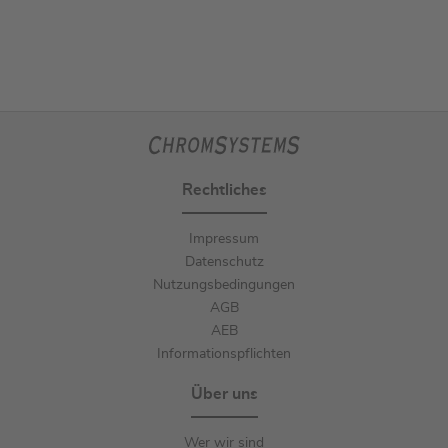
Rechtliches
Impressum
Datenschutz
Nutzungsbedingungen
AGB
AEB
Informationspflichten
Über uns
Wer wir sind