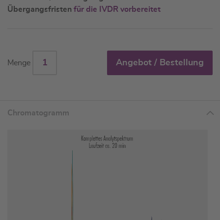
Übergangsfristen
für die IVDR vorbereitet
Angebot / Bestellung
Menge
Chromatogramm