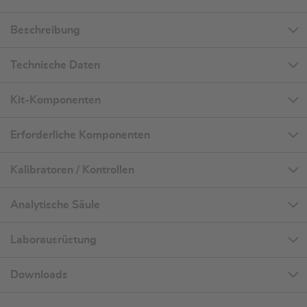
Beschreibung
Technische Daten
Kit-Komponenten
Erforderliche Komponenten
Kalibratoren / Kontrollen
Analytische Säule
Laborausrüstung
Downloads