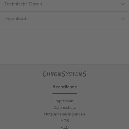
Technische Daten
Downloads
Rechtliches
Impressum
Datenschutz
Nutzungsbedingungen
AGB
AEB