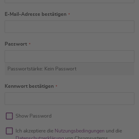
E-Mail-Adresse bestätigen
Passwort
Passwortstärke:
Kein Passwort
Kennwort bestätigen
Show Password
Ich akzeptiere die
Nutzungsbedingungen
und die
Datenschutzerklärung
von Chromsystems.