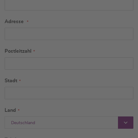
Adresse
Postleitzahl
Stadt
Land
Deutschland