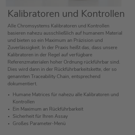
Kalibratoren und Kontrollen
Alle Chromsystems Kalibratoren und Kontrollen
basieren nahezu ausschließlich auf humanem Material
und bieten so ein Maximum an Präzision und
Zuverlässigkeit. In der Praxis heißt das, dass unsere
Kalibratoren in der Regel auf verfügbare
Referenzmaterialen hoher Ordnung rückführbar sind.
Dies wird dann in der Rückführbarkeitskette, der so
genannten Traceability Chain, entsprechend
dokumentiert.
Humane Matrices für nahezu alle Kalibratoren und
Kontrollen
Ein Maximum an Rückführbarkeit
Sicherheit für Ihren Assay
Großes Parameter-Menü