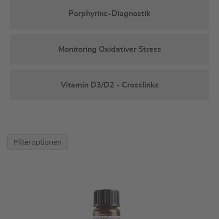
Porphyrine-Diagnostik
Monitoring Oxidativer Stress
Vitamin D3/D2 - Crosslinks
Filteroptionen