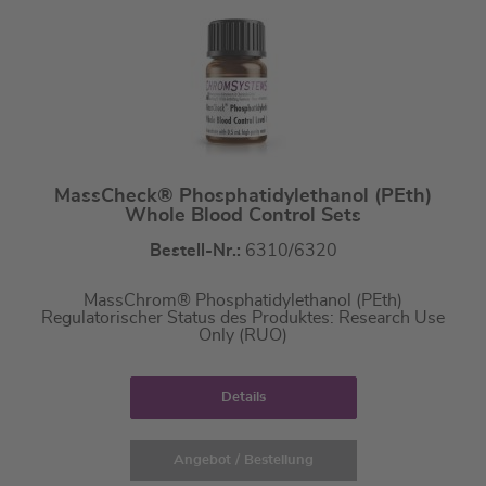
MassCheck® Phosphatidylethanol (PEth)
Whole Blood Control Sets
Bestell-Nr.:
6310/6320
MassChrom® Phosphatidylethanol (PEth)
Regulatorischer Status des Produktes: Research Use
Only (RUO)
Details
Angebot / Bestellung