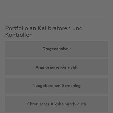
Portfolio an Kalibratoren und
Kontrollen
Drogenanalytik
Aminosäuren-Analytik
Neugeborenen-Screening
Chronischer Alkoholmissbrauch