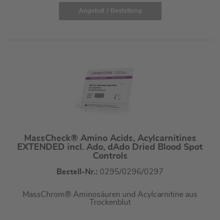
Angebot / Bestellung
MassCheck® Amino Acids, Acylcarnitines
EXTENDED incl. Ado, dAdo Dried Blood Spot
Controls
Bestell-Nr.:
0295/0296/0297
MassChrom® Aminosäuren und Acylcarnitine aus
Trockenblut