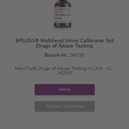
6PLUS1® Multilevel Urine Calibrator Set
Drugs of Abuse Testing
Bestell-Nr.:
96038
MassTox® Drugs of Abuse Testing im Urin - LC-
MS/MS
Details
Angebot / Bestellung