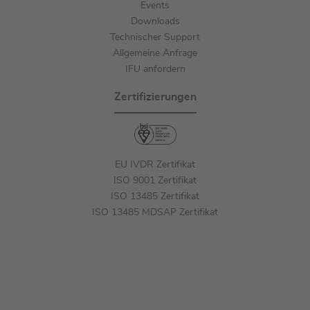
Events
Downloads
Technischer Support
Allgemeine Anfrage
IFU anfordern
Zertifizierungen
EU IVDR Zertifikat
ISO 9001 Zertifikat
ISO 13485 Zertifikat
ISO 13485 MDSAP Zertifikat