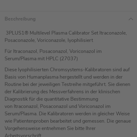
Beschreibung
3PLUS1® Multilevel Plasma Calibrator Set Itraconazole,
Posaconazole, Voriconazole, lyophilisiert
Für Itraconazol, Posaconazol, Voriconazol im
Serum/Plasma mit HPLC (27037)
Diese lyophilisierten Chromsystems-Kalibratoren sind auf
Basis von Humanplasma hergestellt und werden in der
Routine bei der jeweiligen Testreihe mitgeführt. Sie dienen
der Kalibrierung des Messverfahrens in der klinischen
Diagnostik für die quantitative Bestimmung
von Itraconazol, Posaconazol und Voriconazol im
Serum/Plasma. Die Kalibratoren werden in gleicher Weise
wie Patientenproben bearbeitet und gemessen. Die genaue
Vorgehensweise entnehmen Sie bitte Ihrer
Arbeitsvorschrift.