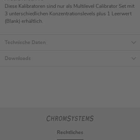
Diese Kalibratoren sind nur als Multilevel Calibrator Set mit
3 unterschiedlichen Konzentrationslevels plus 1 Leerwert
(Blank) erhältlich.
Technische Daten
Downloads
Rechtliches