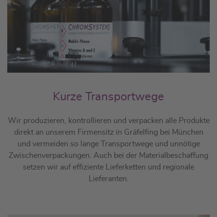
Kurze Transportwege
Wir produzieren, kontrollieren und verpacken alle Produkte
direkt an unserem Firmensitz in Gräfelfing bei München
und vermeiden so lange Transportwege und unnötige
Zwischenverpackungen. Auch bei der Materialbeschaffung
setzen wir auf effiziente Lieferketten und regionale
Lieferanten.