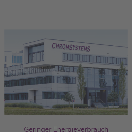
Geringer Energieverbrauch