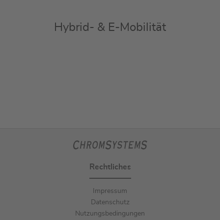
Hybrid- & E-Mobilität
Rechtliches
Impressum
Datenschutz
Nutzungsbedingungen