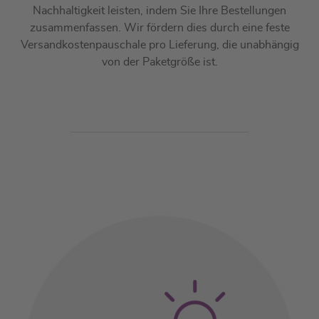
Nachhaltigkeit leisten, indem Sie Ihre Bestellungen
zusammenfassen. Wir fördern dies durch eine feste
Versandkostenpauschale pro Lieferung, die unabhängig
von der Paketgröße ist.