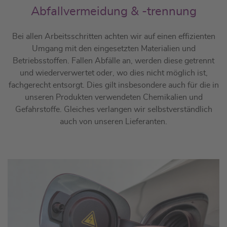
Abfallvermeidung & -trennung
Bei allen Arbeitsschritten achten wir auf einen effizienten
Umgang mit den eingesetzten Materialien und
Betriebsstoffen. Fallen Abfälle an, werden diese getrennt
und wiederverwertet oder, wo dies nicht möglich ist,
fachgerecht entsorgt. Dies gilt insbesondere auch für die in
unseren Produkten verwendeten Chemikalien und
Gefahrstoffe. Gleiches verlangen wir selbstverständlich
auch von unseren Lieferanten.