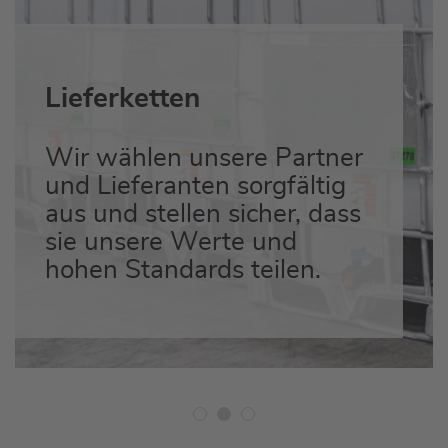
Lieferketten
Wir wählen unsere Partner
und Lieferanten sorgfältig
aus und stellen sicher, dass
sie unsere Werte und
hohen Standards teilen.