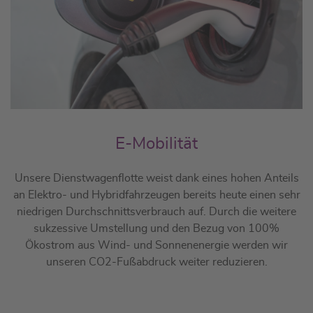
E-Mobilität
Unsere Dienstwagenflotte weist dank eines hohen Anteils
an Elektro- und Hybridfahrzeugen bereits heute einen sehr
niedrigen Durchschnittsverbrauch auf. Durch die weitere
sukzessive Umstellung und den Bezug von 100%
Ökostrom aus Wind- und Sonnenenergie werden wir
unseren CO2-Fußabdruck weiter reduzieren.