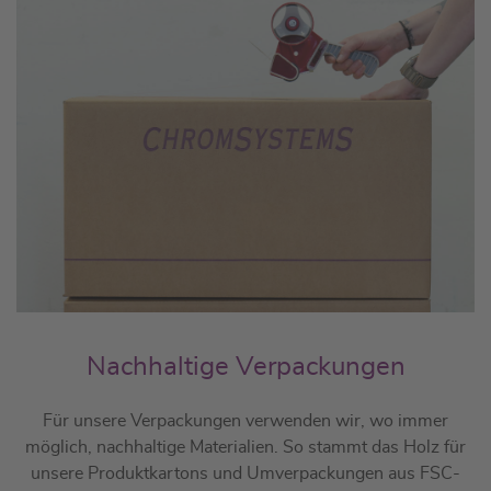
Nachhaltige Verpackungen
Für unsere Verpackungen verwenden wir, wo immer
möglich, nachhaltige Materialien. So stammt das Holz für
unsere Produktkartons und Umverpackungen aus FSC-