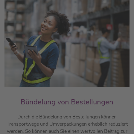
Bündelung von Bestellungen
Durch die Bündelung von Bestellungen können
Transportwege und Umverpackungen erheblich reduziert
werden. So können auch Sie einen wertvollen Beitrag zur