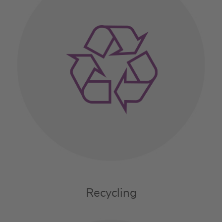
Recycling