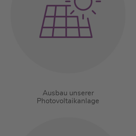
Ausbau unserer
Photovoltaikanlage