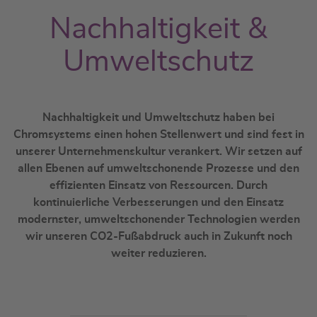
Nachhaltigkeit &
Umweltschutz
Nachhaltigkeit und Umweltschutz haben bei
Chromsystems einen hohen Stellenwert und sind fest in
unserer Unternehmenskultur verankert. Wir setzen auf
allen Ebenen auf umweltschonende Prozesse und den
effizienten Einsatz von Ressourcen. Durch
kontinuierliche Verbesserungen und den Einsatz
modernster, umweltschonender Technologien werden
wir unseren CO2-Fußabdruck auch in Zukunft noch
weiter reduzieren.