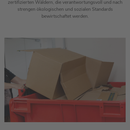
zertifizierten Wäldern, die verantwortungsvoll und nach
strengen ökologischen und sozialen Standards
bewirtschaftet werden.