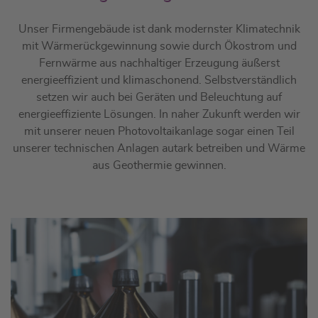
Unser Firmengebäude ist dank modernster Klimatechnik
mit Wärmerückgewinnung sowie durch Ökostrom und
Fernwärme aus nachhaltiger Erzeugung äußerst
energieeffizient und klimaschonend. Selbstverständlich
setzen wir auch bei Geräten und Beleuchtung auf
energieeffiziente Lösungen. In naher Zukunft werden wir
mit unserer neuen Photovoltaikanlage sogar einen Teil
unserer technischen Anlagen autark betreiben und Wärme
aus Geothermie gewinnen.