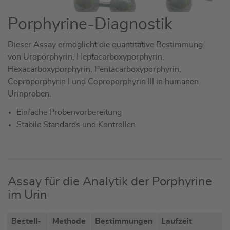
Porphyrine-Diagnostik
Dieser Assay ermöglicht die quantitative Bestimmung
von Uroporphyrin, Heptacarboxyporphyrin,
Hexacarboxyporphyrin, Pentacarboxyporphyrin,
Coproporphyrin I und Coproporphyrin III in humanen
Urinproben.
Einfache Probenvorbereitung
Stabile Standards und Kontrollen
Assay für die Analytik der Porphyrine
im Urin
Bestell-
Methode
Bestimmungen
Laufzeit