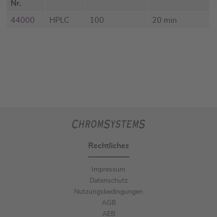
Nr.
44000
HPLC
100
20 min
Rechtliches
Impressum
Datenschutz
Nutzungsbedingungen
AGB
AEB