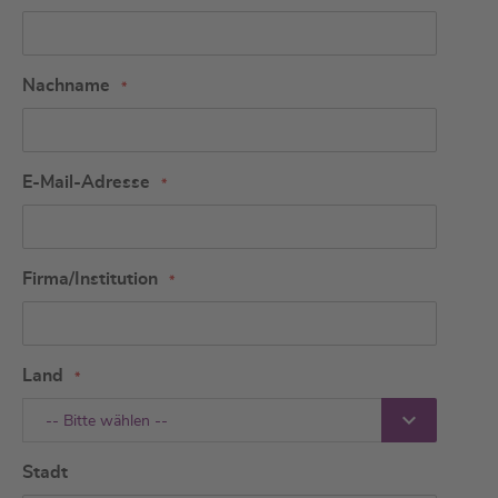
Nachname
E-Mail-Adresse
Firma/Institution
Land
-- Bitte wählen --
Stadt