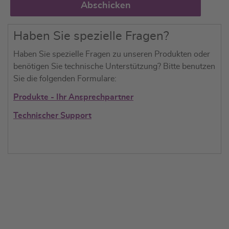
Abschicken
Haben Sie spezielle Fragen?
Haben Sie spezielle Fragen zu unseren Produkten oder
benötigen Sie technische Unterstützung? Bitte benutzen
Sie die folgenden Formulare:
Produkte - Ihr Ansprechpartner
Technischer Support