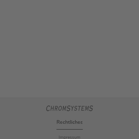
Rechtliches
Impressum