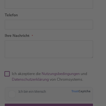
Telefon
Ihre Nachricht
Ich akzeptiere die
Nutzungsbedingungen
und
Datenschutzerklärung
von Chromsystems.