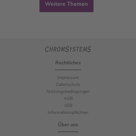
Weitere Themen
Rechtliches
Impressum
Datenschutz
Nutzungsbedingungen
AGB
AEB
Informationspflichten
Über uns