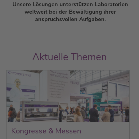
Unsere Lösungen unterstützen Laboratorien
weltweit bei der Bewältigung ihrer
anspruchsvollen Aufgaben.
Aktuelle Themen
Kongresse & Messen