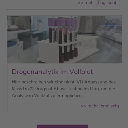
>> mehr (Englisch)
Drogenanalytik im Vollblut
Hier beschreiben wir eine
nicht IVD
Anpassung des
MassTox® Drugs of Abuse Testing im Urin, um die
Analyse in Vollblut zu ermöglichen.
>> mehr (Englisch)