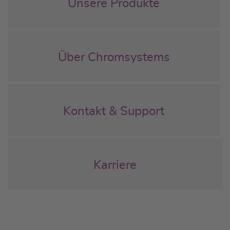
Unsere Produkte
Über Chromsystems
Kontakt & Support
Karriere