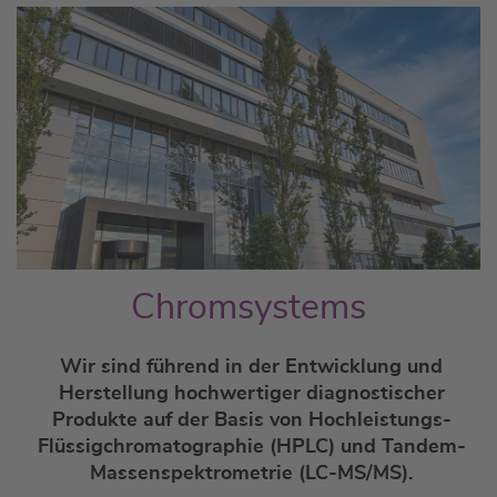
Chromsystems
Wir sind führend in der Entwicklung und
Herstellung hochwertiger diagnostischer
Produkte
auf der Basis von Hochleistungs-
Flüssigchromatographie (HPLC) und Tandem-
Massenspektrometrie (LC-MS/MS).