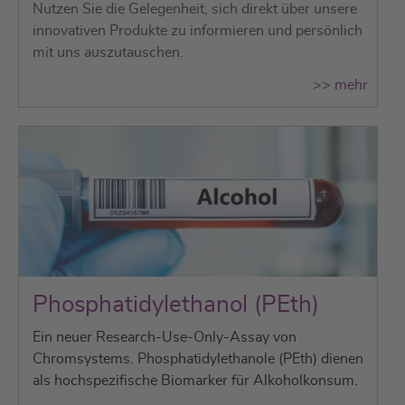
Nutzen Sie die Gelegenheit, sich direkt über unsere
innovativen Produkte zu informieren und persönlich
mit uns auszutauschen.
>> mehr
Phosphatidylethanol (PEth)
Ein neuer Research-Use-Only-Assay von
Chromsystems. Phosphatidylethanole (PEth) dienen
als hochspezifische Biomarker für Alkoholkonsum.