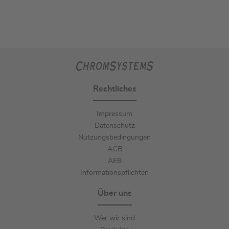
Rechtliches
Impressum
Datenschutz
Nutzungsbedingungen
AGB
AEB
Informationspflichten
Über uns
Wer wir sind