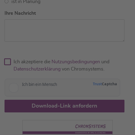
ist in Planung
Ihre Nachricht
Ich akzeptiere die
Nutzungsbedingungen
und
Datenschutzerklärung
von Chromsystems.
Download-Link anfordern