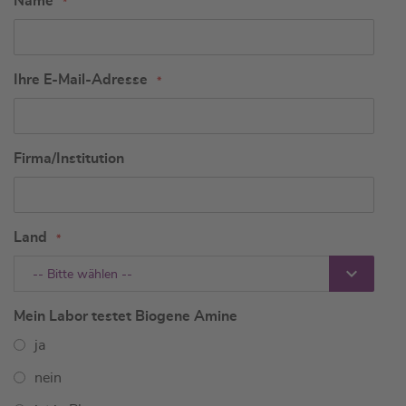
Name
Ihre E-Mail-Adresse
Firma/Institution
Land
-- Bitte wählen --
Mein Labor testet Biogene Amine
ja
nein