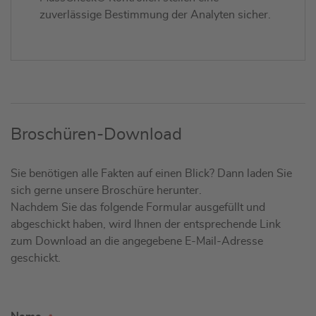
zuverlässige Bestimmung der Analyten sicher.
Broschüren-Download
Sie benötigen alle Fakten auf einen Blick? Dann laden Sie
sich gerne unsere Broschüre herunter.
Nachdem Sie das folgende Formular ausgefüllt und
abgeschickt haben, wird Ihnen der entsprechende Link
zum Download an die angegebene E-Mail-Adresse
geschickt.