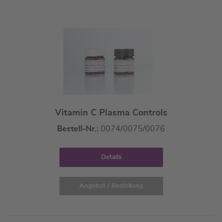
Vitamin C Plasma Controls
Bestell-Nr.:
0074/0075/0076
Details
Angebot / Bestellung