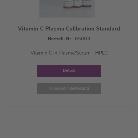
Vitamin C Plasma Calibration Standard
Bestell-Nr.:
65003
Vitamin C in Plasma/Serum - HPLC
Details
Angebot / Bestellung