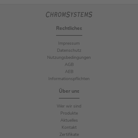
Rechtliches
Impressum
Datenschutz
Nutzungsbedingungen
AGB
AEB
Informationspflichten
Über uns
Wer wir sind
Produkte
Aktuelles
Kontakt
Zertifikate