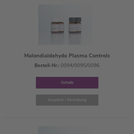
Malondialdehyde Plasma Controls
Bestell-Nr.:
0094/0095/0096
Details
Angebot / Bestellung