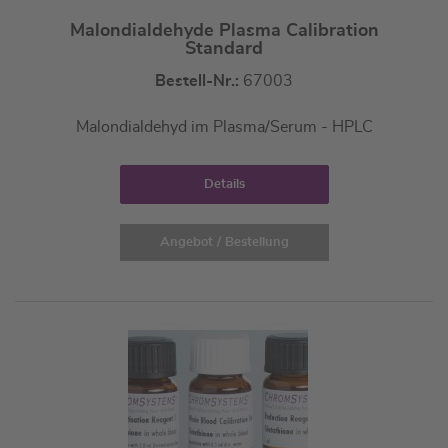
Malondialdehyde Plasma Calibration
Standard
Bestell-Nr.:
67003
Malondialdehyd im Plasma/Serum - HPLC
Details
Angebot / Bestellung