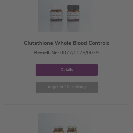
Glutathione Whole Blood Controls
Bestell-Nr.:
0077/0078/0079
Details
Angebot / Bestellung