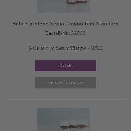
Beta-Carotene Serum Calibration Standard
Bestell-Nr.:
32003
β-Carotin im Serum/Plasma - HPLC
Details
Angebot / Bestellung