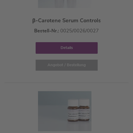
β-Carotene Serum Controls
Bestell-Nr.:
0025/0026/0027
Details
Angebot / Bestellung