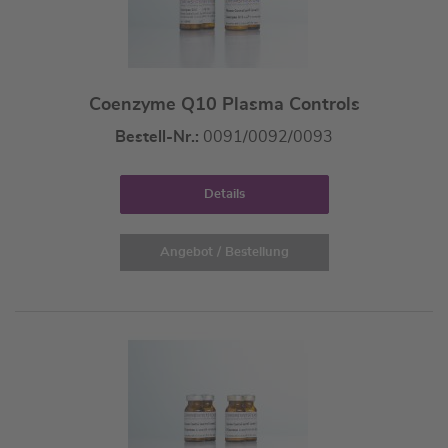
Coenzyme Q10 Plasma Controls
Bestell-Nr.:
0091/0092/0093
Details
Angebot / Bestellung