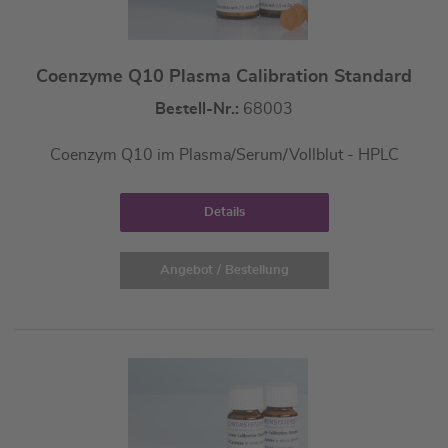
Coenzyme Q10 Plasma Calibration Standard
Bestell-Nr.:
68003
Coenzym Q10 im Plasma/Serum/Vollblut - HPLC
Details
Angebot / Bestellung