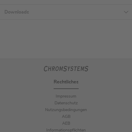
Downloads
Rechtliches
Impressum
Datenschutz
Nutzungsbedingungen
AGB
AEB
Informationspflichten