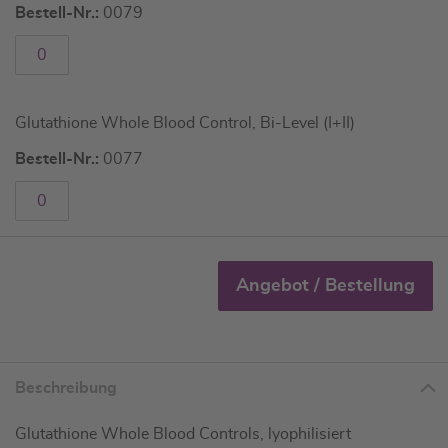
Bestell-Nr.:
0079
Glutathione Whole Blood Control, Bi-Level (I+II)
Bestell-Nr.:
0077
Angebot / Bestellung
Beschreibung
Glutathione Whole Blood Controls, lyophilisiert