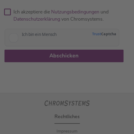
Ich akzeptiere die
Nutzungsbedingungen
und
Datenschutzerklärung
von Chromsystems.
Abschicken
Rechtliches
Impressum