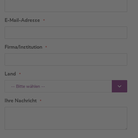
E-Mail-Adresse
Firma/Institution
Land
-- Bitte wählen --
Ihre Nachricht