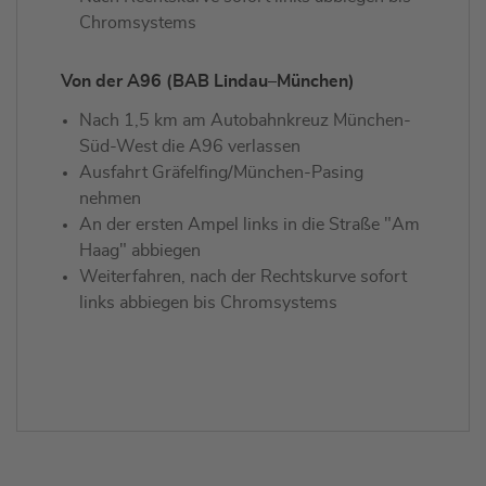
Chromsystems
Von der A96 (BAB Lindau–München)
Nach 1,5 km am Autobahnkreuz München-
Süd-West die A96 verlassen
Ausfahrt Gräfelfing/München-Pasing
nehmen
An der ersten Ampel links in die Straße "Am
Haag" abbiegen
Weiterfahren, nach der Rechtskurve sofort
links abbiegen bis Chromsystems