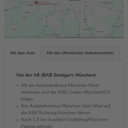
Mit dem Auto
Mit den öffentlichen Verkehrsmitteln
Von der A8 (BAB Stuttgart–München)
A8 am Autobahnkreuz München-West
verlassen und der A96 Lindau-München/CH
folgen
Am Autobahnkreuz München-Süd-West auf
die A96 Richtung München fahren
Nach 1,5 km Ausfahrt Gräfelfing/München-
Pasing nehmen