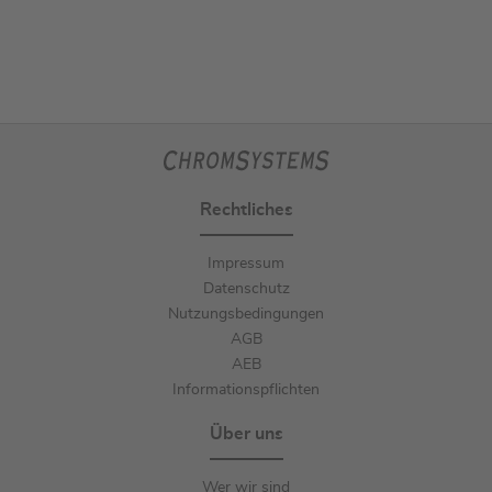
Rechtliches
Impressum
Datenschutz
Nutzungsbedingungen
AGB
AEB
Informationspflichten
Über uns
Wer wir sind