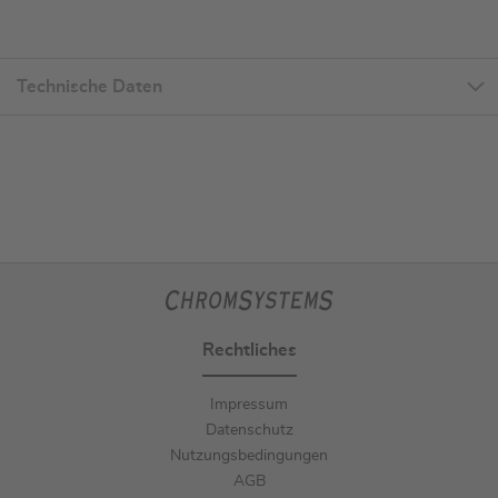
Technische Daten
Rechtliches
Impressum
Datenschutz
Nutzungsbedingungen
AGB