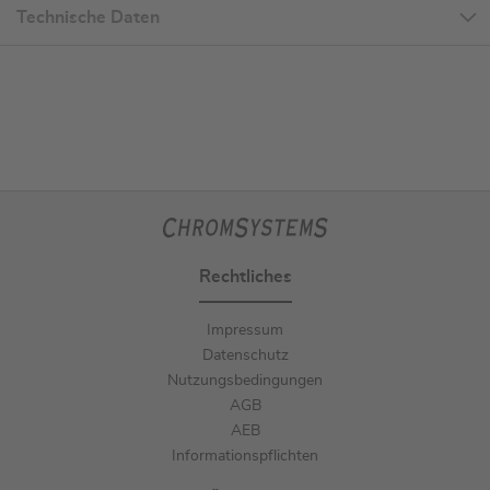
Technische Daten
Rechtliches
Impressum
Datenschutz
Nutzungsbedingungen
AGB
AEB
Informationspflichten