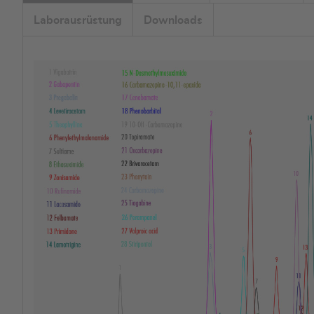
Laborausrüstung
Downloads