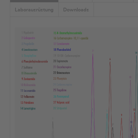
Laborausrüstung
Downloads