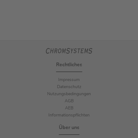
Rechtliches
Impressum
Datenschutz
Nutzungsbedingungen
AGB
AEB
Informationspflichten
Über uns