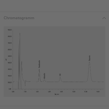
Chromatogramm