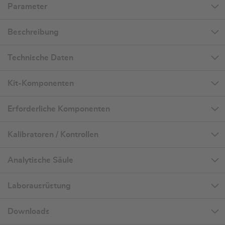
Parameter
Beschreibung
Technische Daten
Kit-Komponenten
Erforderliche Komponenten
Kalibratoren / Kontrollen
Analytische Säule
Laborausrüstung
Downloads