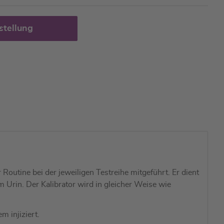
stellung
Routine bei der jeweiligen Testreihe mitgeführt. Er dient
 Urin. Der Kalibrator wird in gleicher Weise wie
 injiziert.