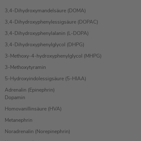
3,4-Dihydroxymandelsäure (DOMA)
3,4-Dihydroxyphenylessigsäure (DOPAC)
3,4-Dihydroxyphenylalanin (L-DOPA)
3,4-Dihydroxyphenylglycol (DHPG)
3-Methoxy-4-hydroxyphenylglycol (MHPG)
3-Methoxytyramin
5-Hydroxyindolessigsäure (5-HIAA)
Adrenalin (Epinephrin)
Dopamin
Homovanillinsäure (HVA)
Metanephrin
Noradrenalin (Norepinephrin)