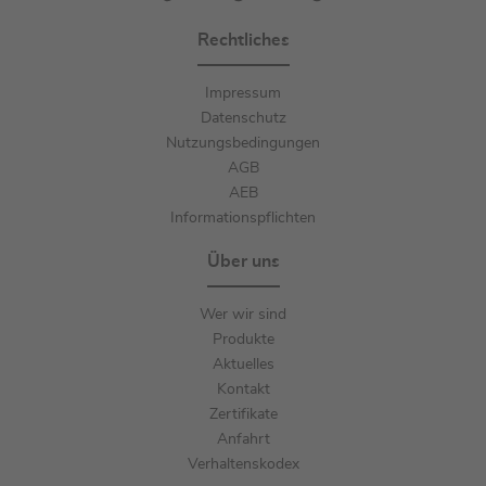
Rechtliches
Impressum
Datenschutz
Nutzungsbedingungen
AGB
AEB
Informationspflichten
Über uns
Wer wir sind
Produkte
Aktuelles
Kontakt
Zertifikate
Anfahrt
Verhaltenskodex