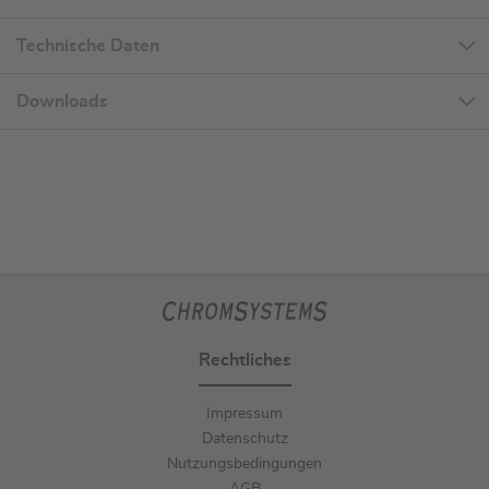
Technische Daten
Downloads
Rechtliches
Impressum
Datenschutz
Nutzungsbedingungen