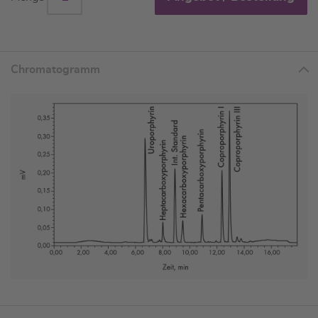
Chromatogramm