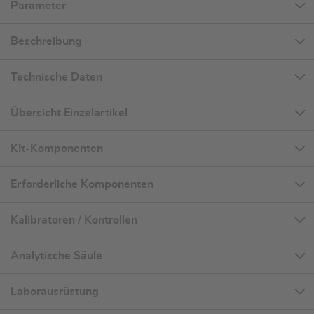
Parameter
Beschreibung
Technische Daten
Übersicht Einzelartikel
Kit-Komponenten
Erforderliche Komponenten
Kalibratoren / Kontrollen
Analytische Säule
Laborausrüstung