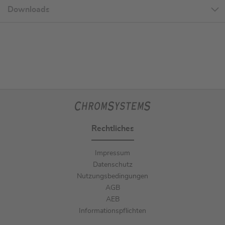
Downloads
Rechtliches
Impressum
Datenschutz
Nutzungsbedingungen
AGB
AEB
Informationspflichten