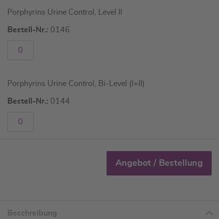
Porphyrins Urine Control, Level II
Bestell-Nr.:
0146
Porphyrins Urine Control, Bi-Level (I+II)
Bestell-Nr.:
0144
Angebot / Bestellung
Beschreibung