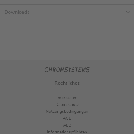
Downloads
Rechtliches
Impressum
Datenschutz
Nutzungsbedingungen
AGB
AEB
Informationspflichten