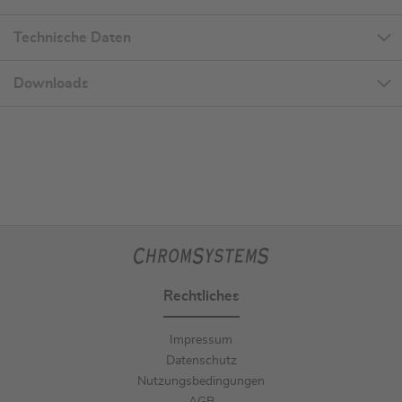
Technische Daten
Downloads
Rechtliches
Impressum
Datenschutz
Nutzungsbedingungen