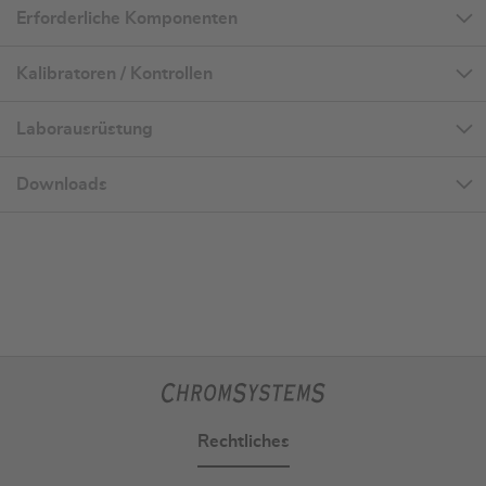
Erforderliche Komponenten
Kalibratoren / Kontrollen
Laborausrüstung
Downloads
Rechtliches