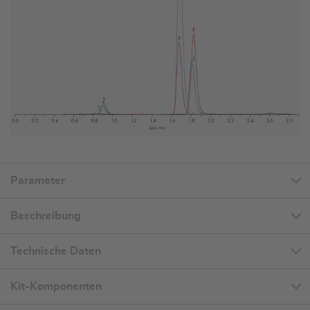
Parameter
Beschreibung
Technische Daten
Kit-Komponenten