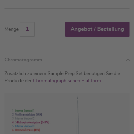
Angebot / Bestellung
Menge
Chromatogramm
Zusätzlich zu einem Sample Prep Set benötigen Sie die
Produkte der
Chromatographischen Plattform
.