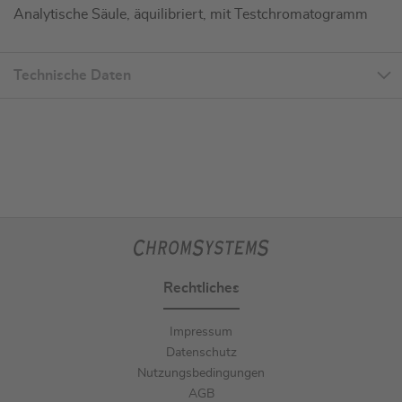
Analytische Säule, äquilibriert, mit Testchromatogramm
Technische Daten
Rechtliches
Impressum
Datenschutz
Nutzungsbedingungen
AGB