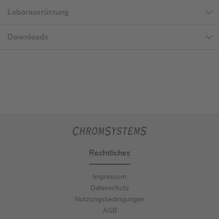
Laborausrüstung
Downloads
Rechtliches
Impressum
Datenschutz
Nutzungsbedingungen
AGB