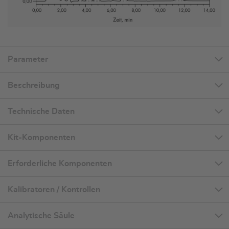
Parameter
Beschreibung
Technische Daten
Kit-Komponenten
Erforderliche Komponenten
Kalibratoren / Kontrollen
Analytische Säule