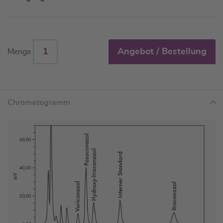
Angebot / Bestellung
Menge
Chromatogramm