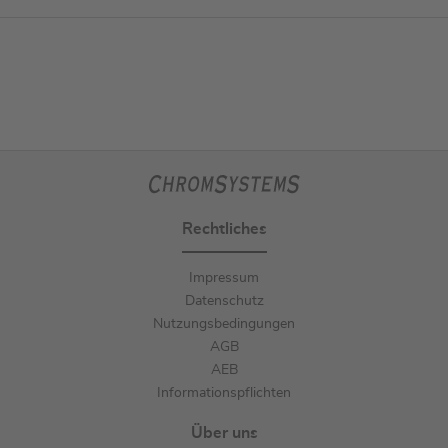
Rechtliches
Impressum
Datenschutz
Nutzungsbedingungen
AGB
AEB
Informationspflichten
Über uns