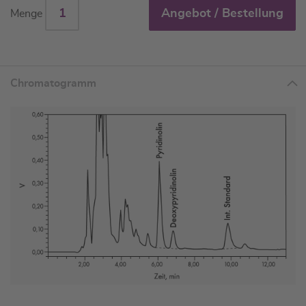
Angebot / Bestellung
Menge
Chromatogramm