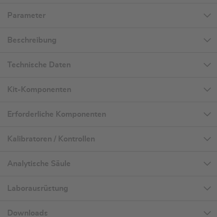
Parameter
Beschreibung
Technische Daten
Kit-Komponenten
Erforderliche Komponenten
Kalibratoren / Kontrollen
Analytische Säule
Laborausrüstung
Downloads