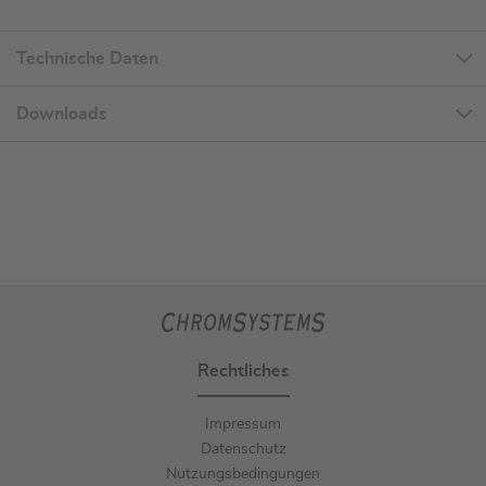
Technische Daten
Downloads
Rechtliches
Impressum
Datenschutz
Nutzungsbedingungen