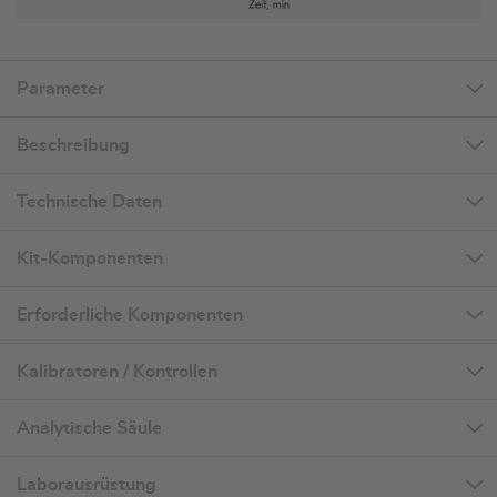
Parameter
Beschreibung
Technische Daten
Kit-Komponenten
Erforderliche Komponenten
Kalibratoren / Kontrollen
Analytische Säule
Laborausrüstung