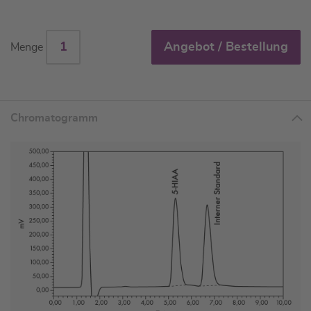
Angebot / Bestellung
Menge
Chromatogramm