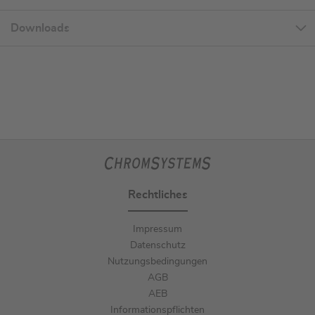
Downloads
Rechtliches
Impressum
Datenschutz
Nutzungsbedingungen
AGB
AEB
Informationspflichten