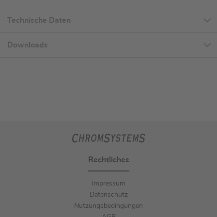
Technische Daten
Downloads
Rechtliches
Impressum
Datenschutz
Nutzungsbedingungen