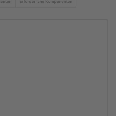
enten
Erforderliche Komponenten