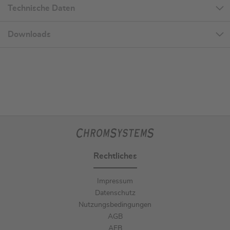
Technische Daten
Downloads
Rechtliches
Impressum
Datenschutz
Nutzungsbedingungen
AGB
AEB