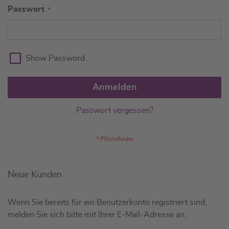
Passwort
Show Password
Anmelden
Passwort vergessen?
Neue Kunden
Wenn Sie bereits für ein Benutzerkonto registriert sind,
melden Sie sich bitte mit Ihrer E-Mail-Adresse an.