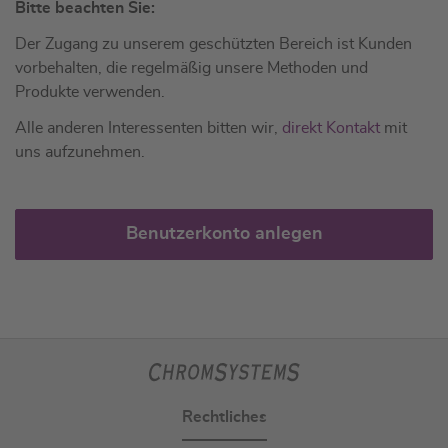
Bitte beachten Sie:
Der Zugang zu unserem geschützten Bereich ist Kunden
vorbehalten, die regelmäßig unsere Methoden und
Produkte verwenden.
Alle anderen Interessenten bitten wir,
direkt Kontakt
mit
uns aufzunehmen.
Benutzerkonto anlegen
Rechtliches