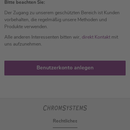
Bitte beachten Sie:
Der Zugang zu unserem geschützten Bereich ist Kunden
vorbehalten, die regelmäßig unsere Methoden und
Produkte verwenden.
Alle anderen Interessenten bitten wir,
direkt Kontakt
mit
uns aufzunehmen.
Benutzerkonto anlegen
Rechtliches