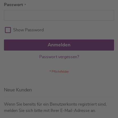
Passwort
Show Password
Anmelden
Passwort vergessen?
Neue Kunden
Wenn Sie bereits für ein Benutzerkonto registriert sind,
melden Sie sich bitte mit Ihrer E-Mail-Adresse an.