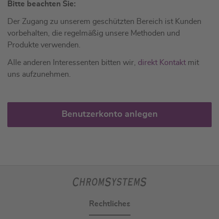
Bitte beachten Sie:
Der Zugang zu unserem geschützten Bereich ist Kunden
vorbehalten, die regelmäßig unsere Methoden und
Produkte verwenden.
Alle anderen Interessenten bitten wir,
direkt Kontakt
mit
uns aufzunehmen.
Benutzerkonto anlegen
Rechtliches