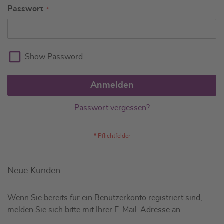
Passwort
Show Password
Anmelden
Passwort vergessen?
Neue Kunden
Wenn Sie bereits für ein Benutzerkonto registriert sind,
melden Sie sich bitte mit Ihrer E-Mail-Adresse an.