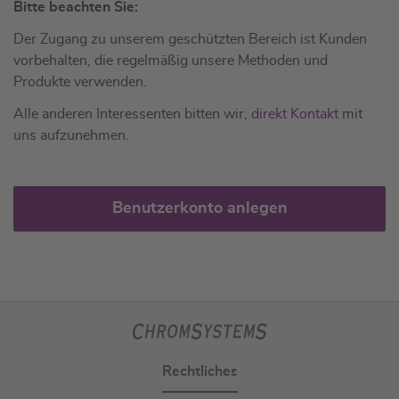
Bitte beachten Sie:
Der Zugang zu unserem geschützten Bereich ist Kunden
vorbehalten, die regelmäßig unsere Methoden und
Produkte verwenden.
Alle anderen Interessenten bitten wir,
direkt Kontakt
mit
uns aufzunehmen.
Benutzerkonto anlegen
Rechtliches