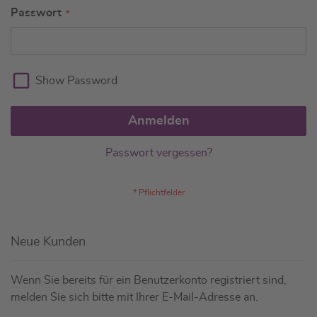
Passwort
Show Password
Anmelden
Passwort vergessen?
Neue Kunden
Wenn Sie bereits für ein Benutzerkonto registriert sind,
melden Sie sich bitte mit Ihrer E-Mail-Adresse an.