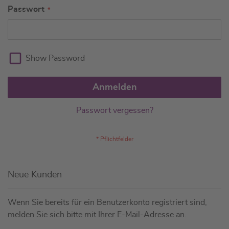
Passwort
Show Password
Anmelden
Passwort vergessen?
Neue Kunden
Wenn Sie bereits für ein Benutzerkonto registriert sind,
melden Sie sich bitte mit Ihrer E-Mail-Adresse an.