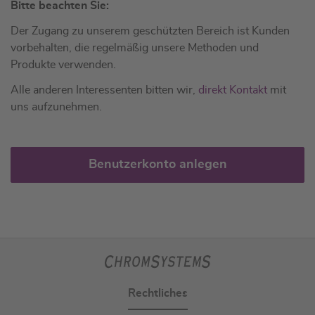
Bitte beachten Sie:
Der Zugang zu unserem geschützten Bereich ist Kunden
vorbehalten, die regelmäßig unsere Methoden und
Produkte verwenden.
Alle anderen Interessenten bitten wir,
direkt Kontakt
mit
uns aufzunehmen.
Benutzerkonto anlegen
Rechtliches