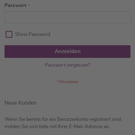
Passwort
Show Password
Anmelden
Passwort vergessen?
Neue Kunden
Wenn Sie bereits für ein Benutzerkonto registriert sind,
melden Sie sich bitte mit Ihrer E-Mail-Adresse an.