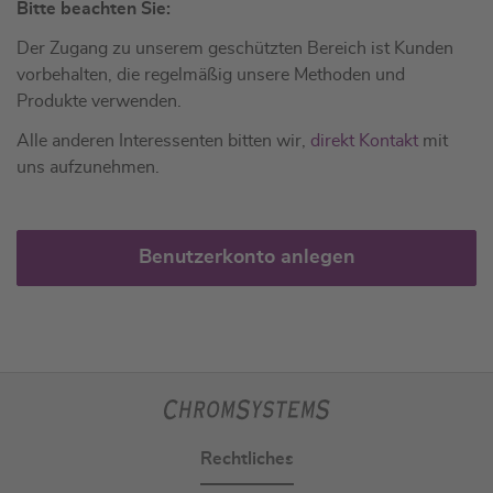
Bitte beachten Sie:
Der Zugang zu unserem geschützten Bereich ist Kunden
vorbehalten, die regelmäßig unsere Methoden und
Produkte verwenden.
Alle anderen Interessenten bitten wir,
direkt Kontakt
mit
uns aufzunehmen.
Benutzerkonto anlegen
Rechtliches