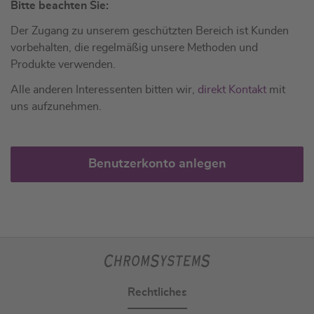
Bitte beachten Sie:
Der Zugang zu unserem geschützten Bereich ist Kunden
vorbehalten, die regelmäßig unsere Methoden und
Produkte verwenden.
Alle anderen Interessenten bitten wir,
direkt Kontakt
mit
uns aufzunehmen.
Benutzerkonto anlegen
Rechtliches