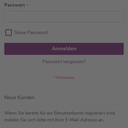
Passwort
Show Password
Anmelden
Passwort vergessen?
Neue Kunden
Wenn Sie bereits für ein Benutzerkonto registriert sind,
melden Sie sich bitte mit Ihrer E-Mail-Adresse an.