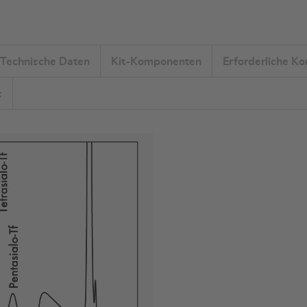
Technische Daten
Kit-Komponenten
Erforderliche K
s