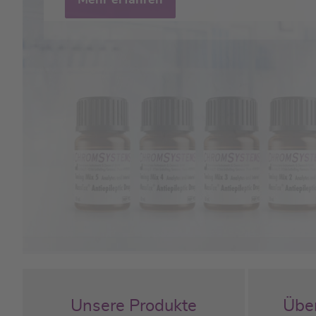
Mehr erfahren
Unsere Produkte
Übe