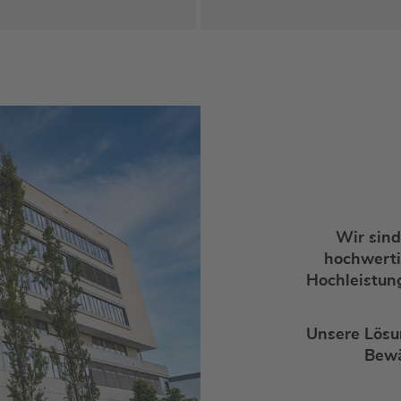
Wir sind
hochwerti
Hochleistun
Unsere Lösu
Bewä