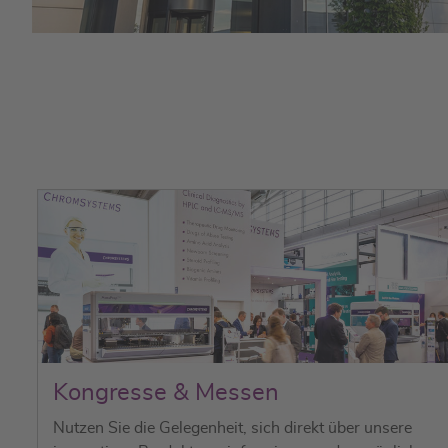
Kongresse & Messen
Nutzen Sie die Gelegenheit, sich direkt über unsere