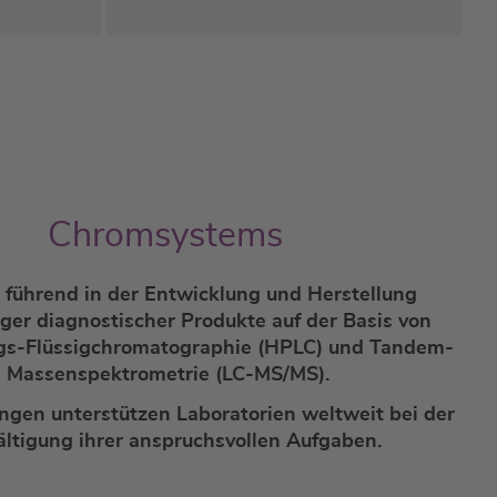
Chromsystems
 führend in der Entwicklung und Herstellung
ger diagnostischer Produkte
auf der Basis von
gs-Flüssigchromatographie (HPLC) und Tandem-
Massenspektrometrie (LC-MS/MS).
ngen unterstützen Laboratorien weltweit bei der
ltigung ihrer anspruchsvollen Aufgaben.