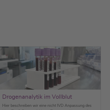
Drogenanalytik im Vollblut
Hier beschreiben wir eine
nicht IVD
Anpassung des