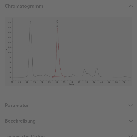
Chromatogramm
Parameter
Beschreibung
Technische Daten