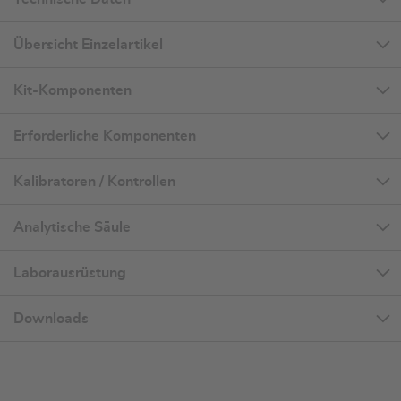
Übersicht Einzelartikel
Kit-Komponenten
Erforderliche Komponenten
Kalibratoren / Kontrollen
Analytische Säule
Laborausrüstung
Downloads