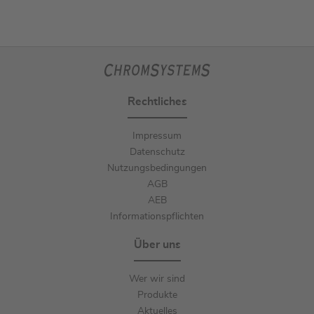
Rechtliches
Impressum
Datenschutz
Nutzungsbedingungen
AGB
AEB
Informationspflichten
Über uns
Wer wir sind
Produkte
Aktuelles