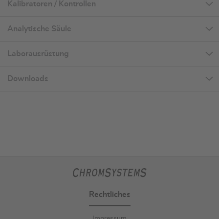
Kalibratoren / Kontrollen
Analytische Säule
Laborausrüstung
Downloads
Rechtliches
Impressum