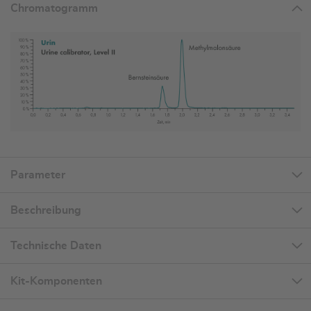
Chromatogramm
Parameter
Beschreibung
Technische Daten
Kit-Komponenten